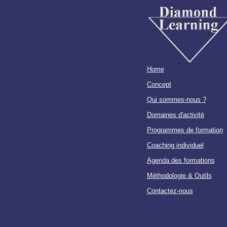
Home
Concept
Qui sommes-nous ?
Domaines d'activité
Programmes de formation
Coaching individuel
Agenda des formations
Méthodologie & Outils
Contactez-nous